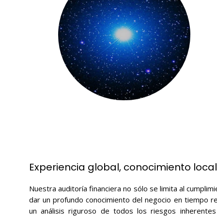
Experiencia global, conocimiento local
Nuestra auditoría financiera no sólo se limita al cumplimie
dar un profundo conocimiento del negocio en tiempo re
un análisis riguroso de todos los riesgos inherentes