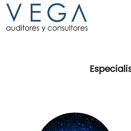
Especiali