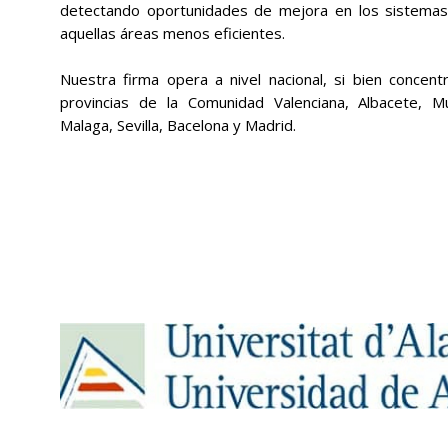
detectando oportunidades de mejora en los sistemas
aquellas áreas menos eficientes.
Nuestra firma opera a nivel nacional, si bien concent
provincias de la Comunidad Valenciana, Albacete, Mu
Malaga, Sevilla, Bacelona y Madrid.